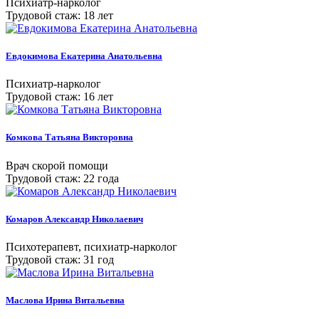
Психиатр-нарколог
Трудовой стаж: 18 лет
Евдокимова Екатерина Анатольевна
Психиатр-нарколог
Трудовой стаж: 16 лет
Комкова Татьяна Викторовна
Врач скорой помощи
Трудовой стаж: 22 года
Комаров Александр Николаевич
Психотерапевт, психиатр-нарколог
Трудовой стаж: 31 год
Маслова Ирина Витальевна