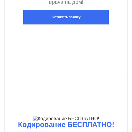
врача на дом!
Оставить заявку
Кодирование БЕСПЛАТНО!