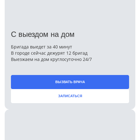
С выездом на дом
Бригада выедет за 40 минут
В городе сейчас дежурят 12 бригад
Выезжаем на дом круглосуточно 24/7
ВЫЗВАТЬ ВРАЧА
ЗАПИСАТЬСЯ