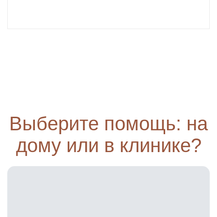
Выберите помощь: на
дому или в клинике?