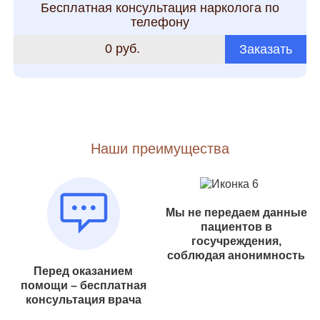
Бесплатная консультация нарколога по
телефону
0 руб.
Заказать
Наши преимущества
Мы не передаем данные
пациентов в
госучреждения,
соблюдая анонимность
Перед оказанием
помощи – бесплатная
консультация врача