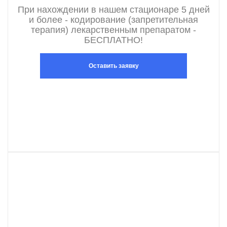
При нахождении в нашем стационаре 5 дней
и более - кодирование (запретительная
терапия) лекарственным препаратом -
БЕСПЛАТНО!
Оставить заявку