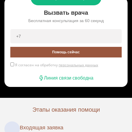
Вызвать врача
Бесплатная консультация за 60 секунд
Помощь сейчас
Я согласен на обработку
персональных данных
Линия связи свободна
Этапы оказания помощи
Входящая заявка