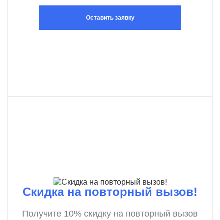
Оставить заявку
Скидка на повторный вызов!
Получите 10% скидку на повторный вызов