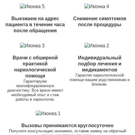
Выезжаем на адрес
Снижение симптомов
пациента в течение часа
после процедуры
после обращения
Врачи с обширной
Индивидуальный
практикой
подбор лечения и
наркологической
медикаментов
Гарантия наркологической
помощи
помощи вашим родственникам и
Гарантируем
близким.
квалифицированную
диагностику. Все врачи имеют
необходимый опыт и стаж
работы в наркологии.
Вызовы принимаются круглосуточно
Получите консультацию анонимно, оставив заявку на обратный