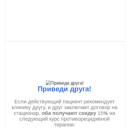
Приведи друга!
Если действующий пациент рекомендует
клинику другу, и друг заключает договор на
стационар,
оба получают скидку
15
%
на
следующий курс противорецидивной
терапии.