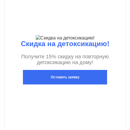
Скидка на детоксикацию!
Получите 15% скидку на повторную
детоксикацию на дому!
Оставить заявку