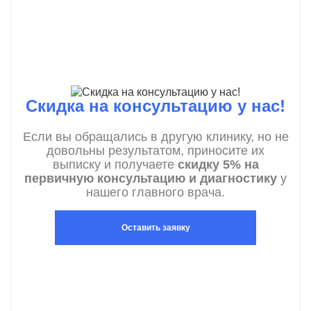
Скидка на консультацию у нас!
Если вы обращались в другую клинику, но не
довольны результатом, приносите их
выписку и получаете
скидку 5% на
первичную консультацию и диагностику
у
нашего главного врача.
Оставить заявку