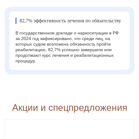
82,7% эффективность лечения по обязательству
В государственном докладе о наркоситуации в РФ
за 2024 год зафиксировано, что среди лиц, на
которых судом возложена обязанность пройти
реабилитацию, 82,7% успешно завершили или
продолжают курс лечения и реабилитационных
процедур.
Акции и спецпредложения