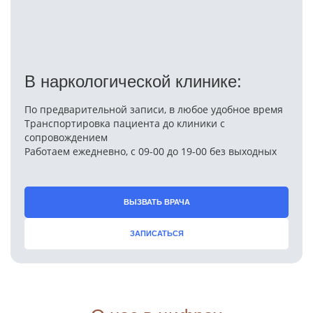
В наркологической клинике:
По предварительной записи, в любое удобное время
Транспортировка пациента до клиники с
сопровождением
Работаем ежедневно, с 09-00 до 19-00 без выходных
ВЫЗВАТЬ ВРАЧА
ЗАПИСАТЬСЯ