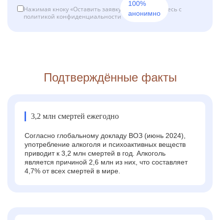
100%
Нажимая кноку «Оставить заявку», вы соглашаетесь с
анонимно
политикой конфиденциальности
Подтверждённые факты
3,2 млн смертей ежегодно
Согласно глобальному докладу ВОЗ (июнь 2024),
употребление алкоголя и психоактивных веществ
приводит к 3,2 млн смертей в год. Алкоголь
является причиной 2,6 млн из них, что составляет
4,7% от всех смертей в мире.