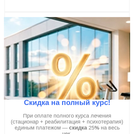
Скидка на полный курс!
При оплате полного курса лечения
(стационар + реабилитация + психотерапия)
единым платежом —
скидка
25
%
на весь
чек.