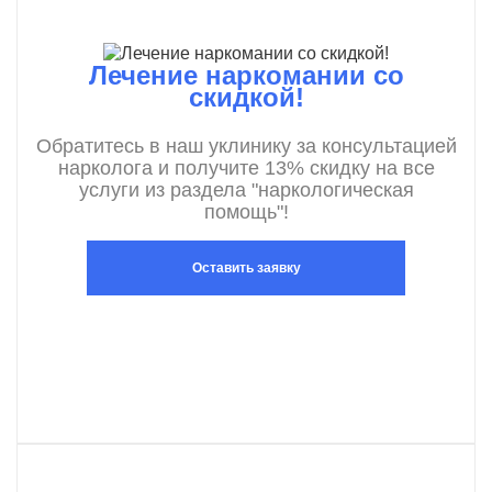
Лечение наркомании со
скидкой!
Обратитесь в наш уклинику за консультацией
нарколога и получите 13% скидку на все
услуги из раздела "наркологическая
помощь"!
Оставить заявку