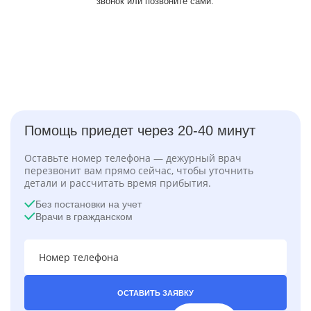
звонок или позвоните сами.
Помощь приедет через 20-40 минут
Оставьте номер телефона — дежурный врач
перезвонит вам прямо сейчас, чтобы уточнить
детали и рассчитать время прибытия.
Без постановки на учет
Врачи в гражданском
ОСТАВИТЬ ЗАЯВКУ