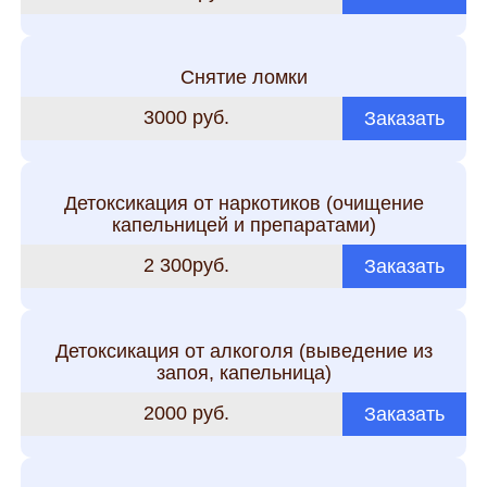
Снятие ломки
3000 руб.
Заказать
Детоксикация от наркотиков (очищение
капельницей и препаратами)
2 300руб.
Заказать
Детоксикация от алкоголя (выведение из
запоя, капельница)
2000 руб.
Заказать