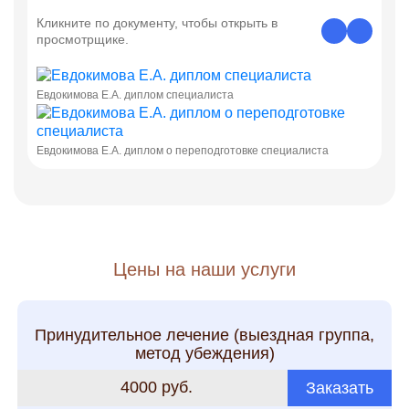
Кликните по документу, чтобы открыть в
просмотрщике.
Евдокимова Е.А. диплом специалиста
Евдокимова Е.А. диплом о переподготовке специалиста
Цены на наши услуги
Принудительное лечение (выездная группа,
метод убеждения)
4000 руб.
Заказать