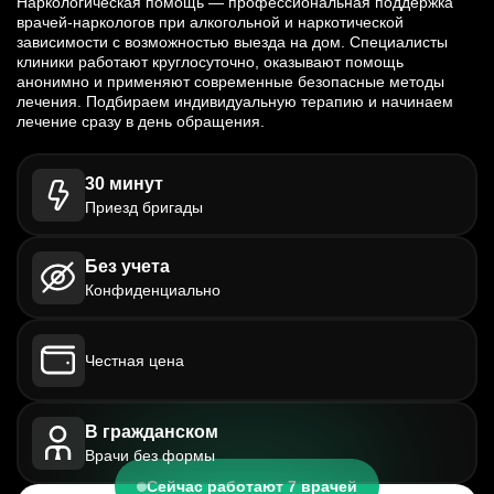
Наркологическая помощь — профессиональная поддержка
врачей-наркологов при алкогольной и наркотической
зависимости с возможностью выезда на дом. Специалисты
клиники работают круглосуточно, оказывают помощь
анонимно и применяют современные безопасные методы
лечения. Подбираем индивидуальную терапию и начинаем
лечение сразу в день обращения.
30 минут
Приезд бригады
Без учета
Конфиденциально
Честная цена
В гражданском
Врачи без формы
Сейчас работают 7 врачей