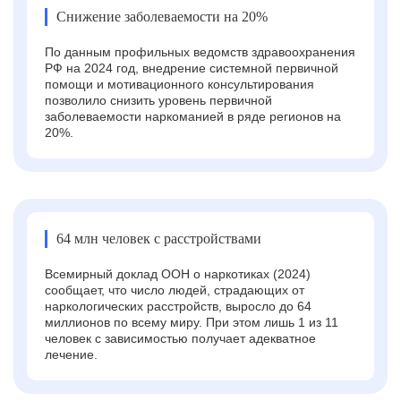
Снижение заболеваемости на 20%
По данным профильных ведомств здравоохранения
РФ на 2024 год, внедрение системной первичной
помощи и мотивационного консультирования
позволило снизить уровень первичной
заболеваемости наркоманией в ряде регионов на
20%.
64 млн человек с расстройствами
Всемирный доклад ООН о наркотиках (2024)
сообщает, что число людей, страдающих от
наркологических расстройств, выросло до 64
миллионов по всему миру. При этом лишь 1 из 11
человек с зависимостью получает адекватное
лечение.