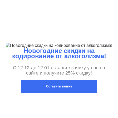
Новогодние скидки на
кодирование от алкоголизма!
С 12.12 до 12.01 оставьте заявку у нас на
сайте и получите 25% скидку!
Оставить заявку