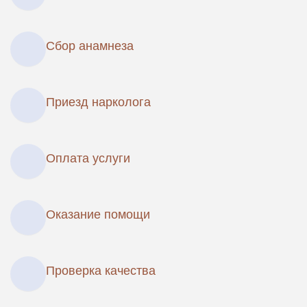
Сбор анамнеза
Приезд нарколога
Оплата услуги
Оказание помощи
Проверка качества