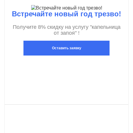
Встречайте новый год трезво!
Получите 8% скидку на услугу "капельница
от запоя" !
Оставить заявку