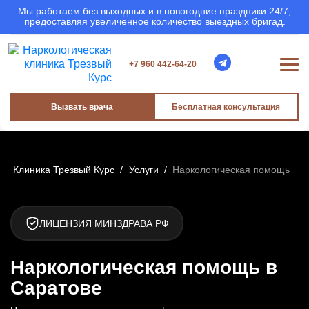
Мы работаем без выходных и в новогодние праздники 24/7,
предоставляя увеличенное количество выездных бригад.
+7 960 442-64-20
Вызвать врача
Бесплатная консультация
Клиника Трезвый Курс
/
Услуги
/
Наркологическая помощь
ЛИЦЕНЗИЯ МИНЗДРАВА РФ
Наркологическая помощь в
Саратове