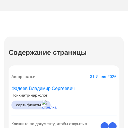
Содержание страницы
Автор статьи:
31 Июля 2026
Фадеев Владимир Сергеевич
Психиатр-нарколог
сертификаты
Кликните по документу, чтобы открыть в