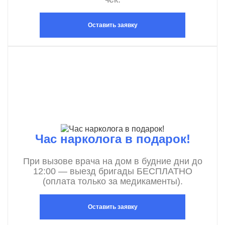
Оставить заявку
Час нарколога в подарок!
При вызове врача на дом в будние дни до
12:00 — выезд бригады БЕСПЛАТНО
(оплата только за медикаменты).
Оставить заявку