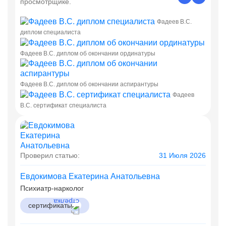
просмотрщике.
Фадеев В.С.
диплом специалиста
Фадеев В.С. диплом об окончании ординатуры
Фадеев В.С. диплом об окончании аспирантуры
Фадеев
В.С. сертификат специалиста
Проверил статью:
31 Июля 2026
Евдокимова Екатерина Анатольевна
Психиатр-нарколог
сертификаты