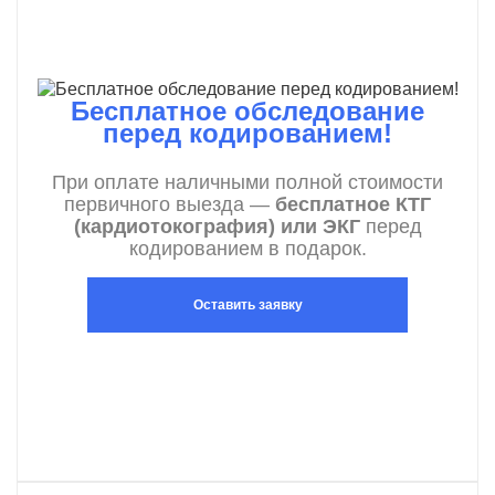
Бесплатное обследование
перед кодированием!
При оплате наличными полной стоимости
первичного выезда —
бесплатное КТГ
(кардиотокография) или ЭКГ
перед
кодированием в подарок.
Оставить заявку