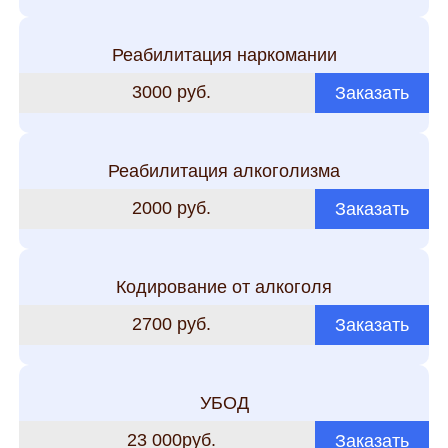
Реабилитация наркомании
3000 руб.
Заказать
Реабилитация алкоголизма
2000 руб.
Заказать
Кодирование от алкоголя
2700 руб.
Заказать
УБОД
23 000руб.
Заказать