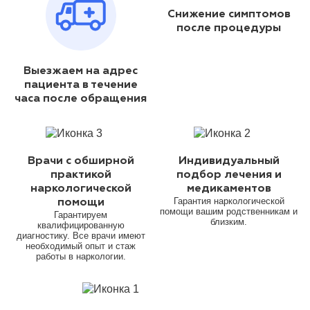
Снижение симптомов
после процедуры
Выезжаем на адрес
пациента в течение
часа после обращения
Врачи с обширной
Индивидуальный
практикой
подбор лечения и
наркологической
медикаментов
Гарантия наркологической
помощи
помощи вашим родственникам и
Гарантируем
близким.
квалифицированную
диагностику. Все врачи имеют
необходимый опыт и стаж
работы в наркологии.