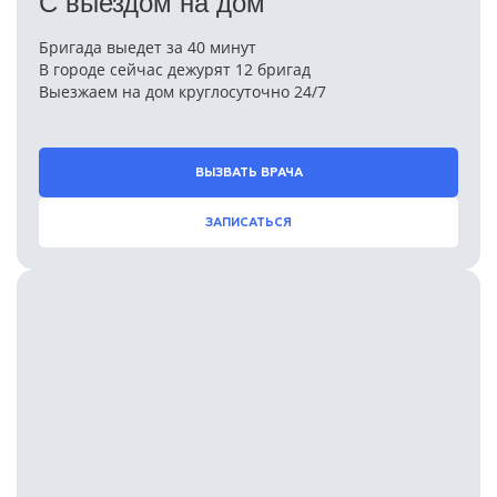
С выездом на дом
Бригада выедет за 40 минут
В городе сейчас дежурят 12 бригад
Выезжаем на дом круглосуточно 24/7
ВЫЗВАТЬ ВРАЧА
ЗАПИСАТЬСЯ