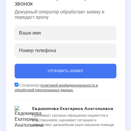
звонок
Дежурный оператор обработает заявку и
передаст врачу
ОТПРАВИТЬ ЗАЯВКУ
Согласен(а)
политикой конфиденциальности и
обработкой персональных данных.
Евдокимова Екатерина Анатольевна
Принимает срочные обращения пациентов и
родственников, оценивает ситуацию и
определяет дальнейшие шаги оказания помощи.