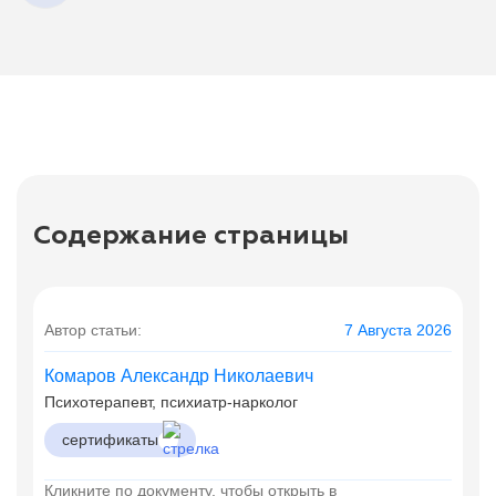
Содержание страницы
Автор статьи:
7 Августа 2026
Комаров Александр Николаевич
Психотерапевт, психиатр-нарколог
сертификаты
Кликните по документу, чтобы открыть в