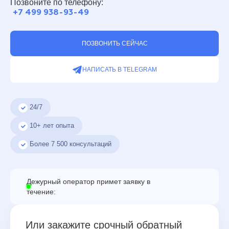
Позвоните по телефону:
+7 499 938-93-49
ПОЗВОНИТЬ СЕЙЧАС
НАПИСАТЬ В TELEGRAM
24/7
10+ лет опыта
Более
7 500
консультаций
Дежурный оператор примет заявку в
течение:
Или закажите срочный обратный