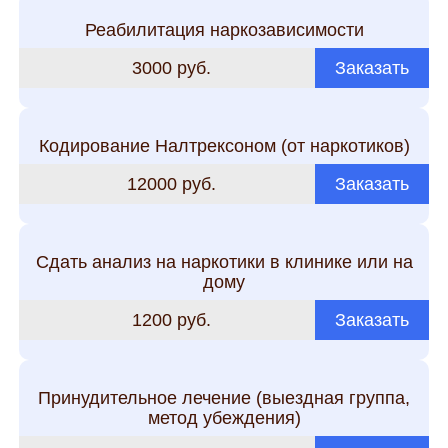
Реабилитация наркозависимости
3000 руб.
Заказать
Кодирование Налтрексоном (от наркотиков)
12000 руб.
Заказать
Сдать анализ на наркотики в клинике или на
дому
1200 руб.
Заказать
Принудительное лечение (выездная группа,
метод убеждения)