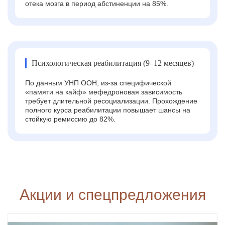
отека мозга в период абстиненции на 85%.
Психологическая реабилитация (9–12 месяцев)
По данным УНП ООН, из-за специфической
«памяти на кайф» мефедроновая зависимость
требует длительной ресоциализации. Прохождение
полного курса реабилитации повышает шансы на
стойкую ремиссию до 82%.
Акции и спецпредложения