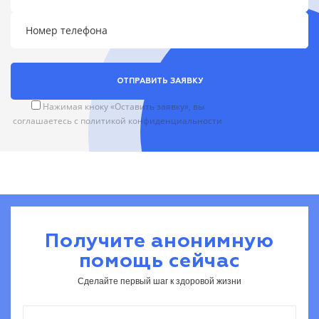
ОТПРАВИТЬ ЗАЯВКУ
Нажимая кноку «Оставить заявку», вы
соглашаетесь с
политикой конфиденциальности
Получите анонимную
помощь сейчас
Сделайте первый шаг к здоровой жизни