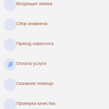
Входящая заявка
Сбор анамнеза
Приезд нарколога
Оплата услуги
Оказание помощи
Проверка качества