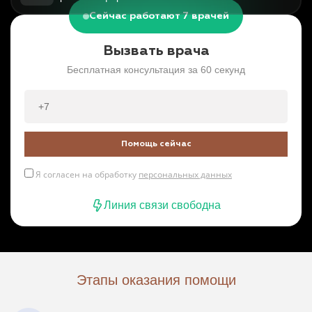
Сейчас работают 7 врачей
Вызвать врача
Бесплатная консультация за 60 секунд
Помощь сейчас
Я согласен на обработку
персональных данных
Линия связи свободна
Этапы оказания помощи