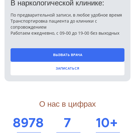
В наркологической клинике:
По предварительной записи, в любое удобное время
Транспортировка пациента до клиники с
сопровождением
Работаем ежедневно, с 09-00 до 19-00 без выходных
ВЫЗВАТЬ ВРАЧА
ЗАПИСАТЬСЯ
О нас в цифрах
8978
7
10+