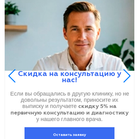
Скидка на консультацию у
нас!
Если вы обращались в другую клинику, но не
довольны результатом, приносите их
выписку и получаете
скидку 5% на
первичную консультацию и диагностику
у нашего главного врача.
Оставить заявку