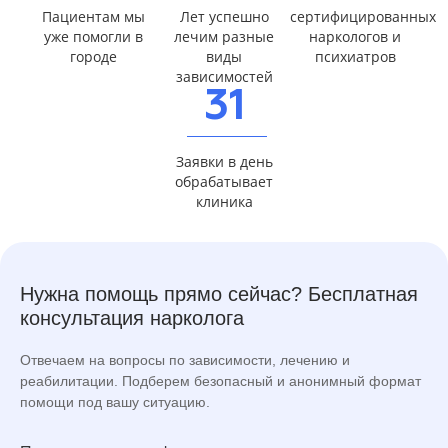
Пациентам мы
Лет успешно
сертифицированных
уже помогли в
лечим разные
наркологов и
городе
виды
психиатров
зависимостей
31
Заявки в день
обрабатывает
клиника
Нужна помощь прямо сейчас? Бесплатная
консультация нарколога
Отвечаем на вопросы по зависимости, лечению и
реабилитации. Подберем безопасный и анонимный формат
помощи под вашу ситуацию.