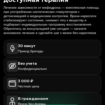
доступная терапия
Лечение зависимости от мефедрона — комплексная помощь
при употреблении синтетических стимуляторов с
детоксикацией и медицинским контролем. Врачи-наркологи
стабилизируют состояние, снижают тягу к веществу и
подбирают индивидуальную программу восстановления.
Обратитесь за консультацией уже сегодня — начните
анонимное лечение и сделайте шаг к жизни без наркотиков.
30 минут
Приезд бригады
Без учета
Конфиденциально
3 000 ₽
Честная цена
В гражданском
Врачи без формы