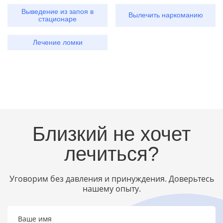
Выведение из запоя в
Вылечить наркоманию
стационаре
Лечение ломки
Близкий не хочет
лечиться?
Уговорим без давления и принуждения. Доверьтесь
нашему опыту.