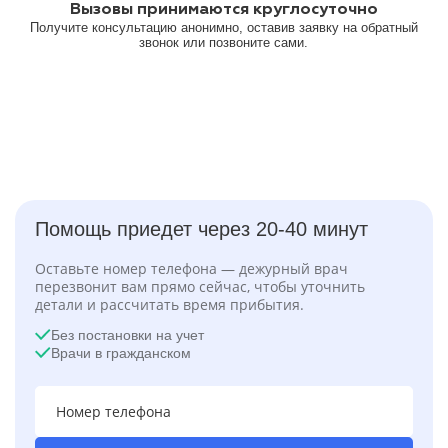
Вызовы принимаются круглосуточно
Получите консультацию анонимно, оставив заявку на обратный
звонок или позвоните сами.
Помощь приедет через 20-40 минут
Оставьте номер телефона — дежурный врач
перезвонит вам прямо сейчас, чтобы уточнить
детали и рассчитать время прибытия.
Без постановки на учет
Врачи в гражданском