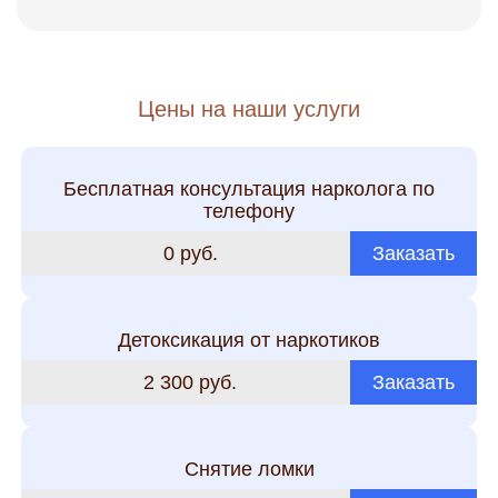
Цены на наши услуги
Бесплатная консультация нарколога по
телефону
0 руб.
Заказать
Детоксикация от наркотиков
2 300 руб.
Заказать
Снятие ломки