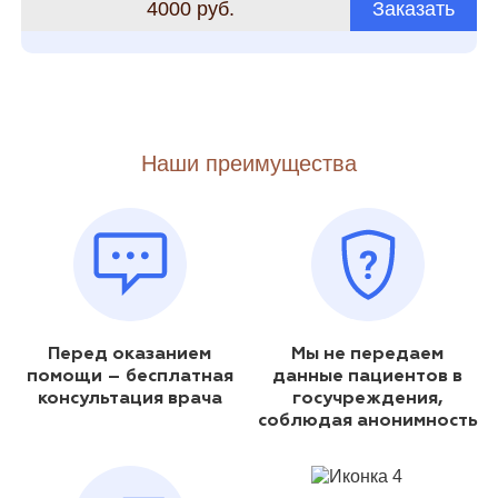
4000 руб.
Заказать
Наши преимущества
Перед оказанием
Мы не передаем
помощи – бесплатная
данные пациентов в
консультация врача
госучреждения,
соблюдая анонимность