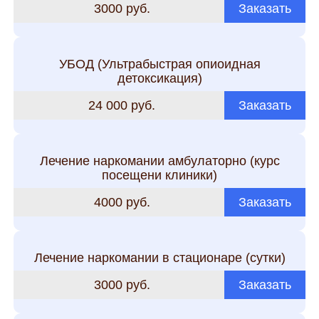
3000 руб.
Заказать
УБОД (Ультрабыстрая опиоидная
детоксикация)
24 000 руб.
Заказать
Лечение наркомании амбулаторно (курс
посещени клиники)
4000 руб.
Заказать
Лечение наркомании в стационаре (сутки)
3000 руб.
Заказать