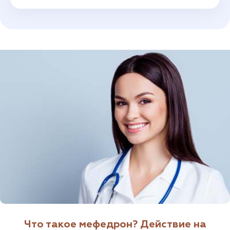
Что такое мефедрон? Действие на