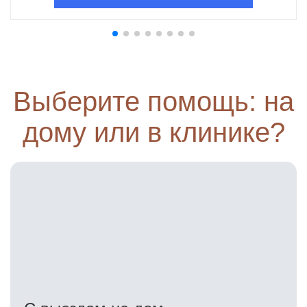
Выберите помощь: на
дому или в клинике?