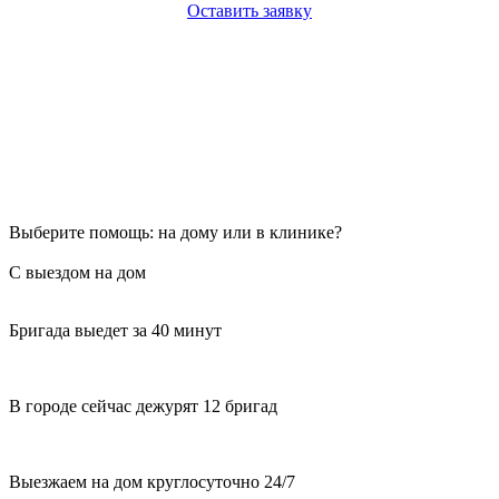
Оставить заявку
Выберите помощь: на дому или в клинике?
С выездом на дом
Бригада выедет за 40 минут
В городе сейчас дежурят 12 бригад
Выезжаем на дом круглосуточно 24/7