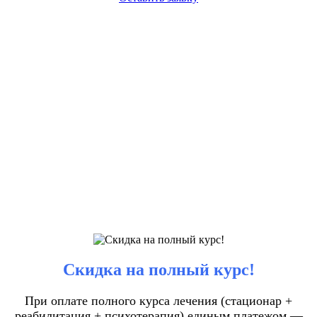
Скидка на полный курс!
При оплате полного курса лечения (стационар +
реабилитация + психотерапия) единым платежом —