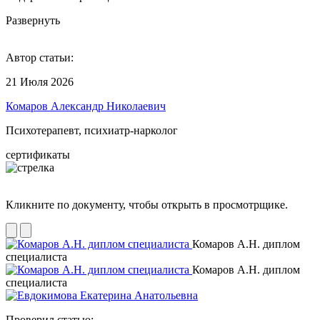
Развернуть
Автор статьи:
21 Июля 2026
Комаров Александр Николаевич
Психотерапевт, психиатр-нарколог
сертификаты
Кликните по документу, чтобы открыть в просмотрщике.
Комаров А.Н. диплом
специалиста
Комаров А.Н. диплом
специалиста
Проверил статью: