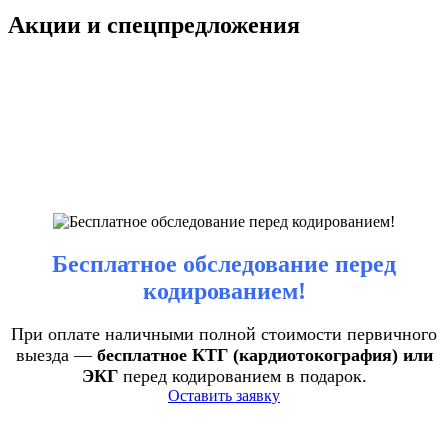
Акции и спецпредложения
Бесплатное обследование перед
кодированием!
При оплате наличными полной стоимости первичного
выезда —
бесплатное КТГ (кардиотокография) или
ЭКГ
перед кодированием в подарок.
Оставить заявку