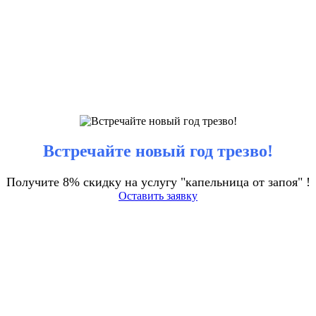
Встречайте новый год трезво!
Получите 8% скидку на услугу "капельница от запоя" !
Оставить заявку