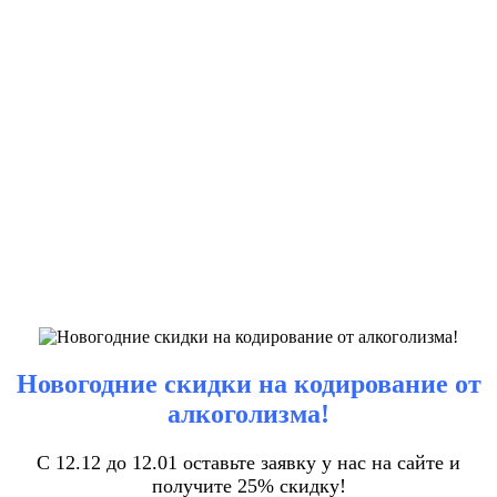
Новогодние скидки на кодирование от
алкоголизма!
С 12.12 до 12.01 оставьте заявку у нас на сайте и
получите 25% скидку!