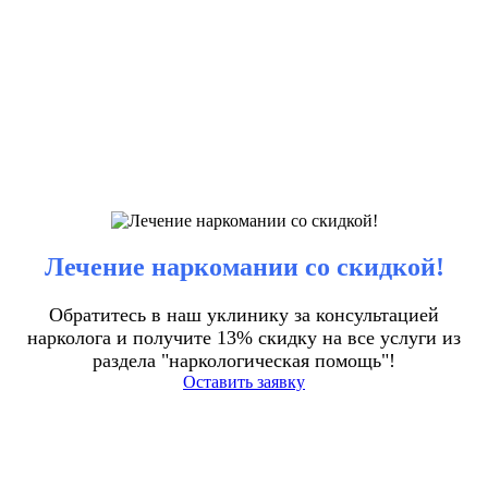
Лечение наркомании со скидкой!
Обратитесь в наш уклинику за консультацией
нарколога и получите 13% скидку на все услуги из
раздела "наркологическая помощь"!
Оставить заявку