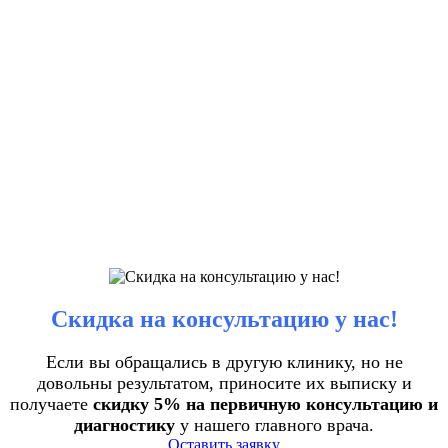
Скидка на консультацию у нас!
Если вы обращались в другую клинику, но не
довольны результатом, приносите их выписку и
получаете
скидку 5% на первичную консультацию и
диагностику
у нашего главного врача.
Оставить заявку