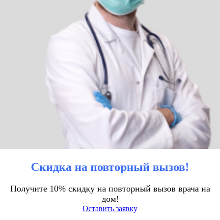
Скидка на повторный вызов!
Получите 10% скидку на повторный вызов врача на
дом!
Оставить заявку