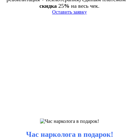
скидка
25
%
на весь чек.
Оставить заявку
Час нарколога в подарок!