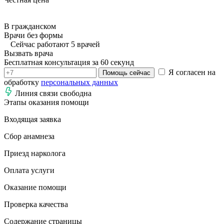
В гражданском
Врачи без формы
Сейчас работают 5 врачей
Вызвать врача
Бесплатная консультация за 60 секунд
Я согласен на
Помощь сейчас
обработку
персональных данных
Линия связи свободна
Этапы оказания помощи
Входящая заявка
Сбор анамнеза
Приезд нарколога
Оплата услуги
Оказание помощи
Проверка качества
Содержание страницы