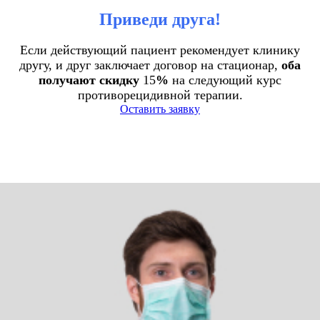
Приведи друга!
Если действующий пациент рекомендует клинику
другу, и друг заключает договор на стационар,
оба
получают скидку
15
%
на следующий курс
противорецидивной терапии.
Оставить заявку