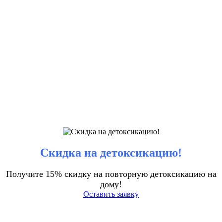
Скидка на детоксикацию!
Получите 15% скидку на повторную детоксикацию на
дому!
Оставить заявку