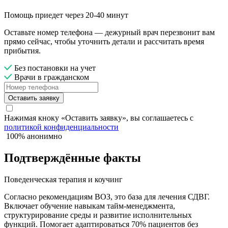
Помощь приедет через 20-40 минут
Оставьте номер телефона — дежурный врач перезвонит вам
прямо сейчас, чтобы уточнить детали и рассчитать время
прибытия.
Без постановки на учет
Врачи в гражданском
Оставить заявку
Нажимая кноку «Оставить заявку», вы соглашаетесь с
политикой конфиденциальности
100% анонимно
Подтверждённые факты
Поведенческая терапия и коучинг
Согласно рекомендациям ВОЗ, это база для лечения СДВГ.
Включает обучение навыкам тайм-менеджмента,
структурирование среды и развитие исполнительных
функций. Помогает адаптироваться 70% пациентов без