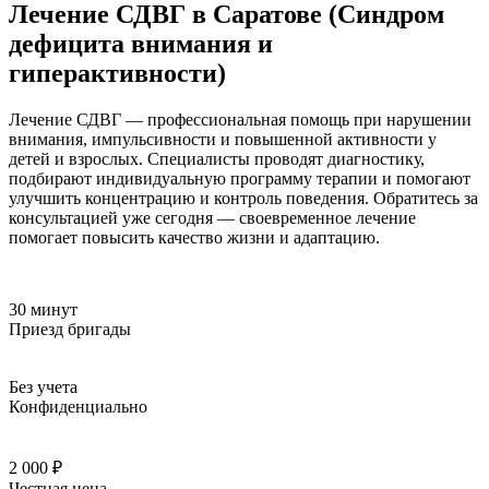
Лечение СДВГ в Саратове (Синдром
дефицита внимания и
гиперактивности)
Лечение СДВГ — профессиональная помощь при нарушении
внимания, импульсивности и повышенной активности у
детей и взрослых. Специалисты проводят диагностику,
подбирают индивидуальную программу терапии и помогают
улучшить концентрацию и контроль поведения. Обратитесь за
консультацией уже сегодня — своевременное лечение
помогает повысить качество жизни и адаптацию.
30 минут
Приезд бригады
Без учета
Конфиденциально
2 000 ₽
Честная цена