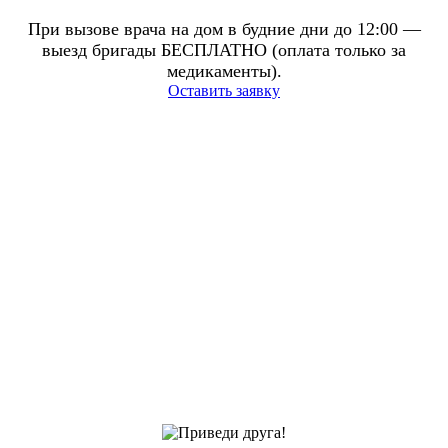
При вызове врача на дом в будние дни до 12:00 —
выезд бригады БЕСПЛАТНО (оплата только за
медикаменты).
Оставить заявку