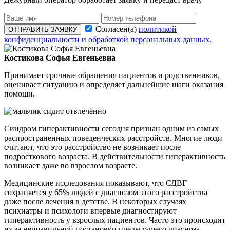
Согласен(а)
политикой
ОТПРАВИТЬ ЗАЯВКУ
конфиденциальности и обработкой персональных данных.
Костикова Софья Евгеньевна
Принимает срочные обращения пациентов и родственников,
оценивает ситуацию и определяет дальнейшие шаги оказания
помощи.
Синдром гиперактивности сегодня признан одним из самых
распространенных поведенческих расстройств. Многие люди
считают, что это расстройство не возникает после
подросткового возраста. В действительности гиперактивность
возникает даже во взрослом возрасте.
Медицинские исследования показывают, что СДВГ
сохраняется у 65% людей с диагнозом этого расстройства
даже после лечения в детстве. В некоторых случаях
психиатры и психологи впервые диагностируют
гиперактивность у взрослых пациентов. Часто это происходит
из-за неправильной постановки предыдущего диагноза.