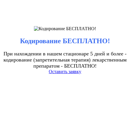
Кодирование БЕСПЛАТНО!
При нахождении в нашем стационаре 5 дней и более -
кодирование (запретительная терапия) лекарственным
препаратом - БЕСПЛАТНО!
Оставить заявку