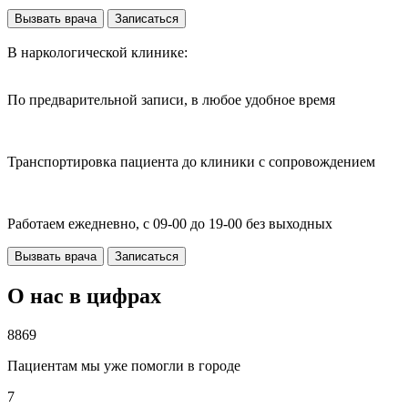
Вызвать врача
Записаться
В наркологической клинике:
По предварительной записи, в любое удобное время
Транспортировка пациента до клиники с сопровождением
Работаем ежедневно, с 09-00 до 19-00 без выходных
Вызвать врача
Записаться
О нас в цифрах
8869
Пациентам мы уже помогли в городе
7